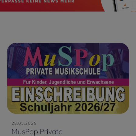
28.05.2026
MusPop Private