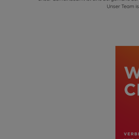
Unser Team ist