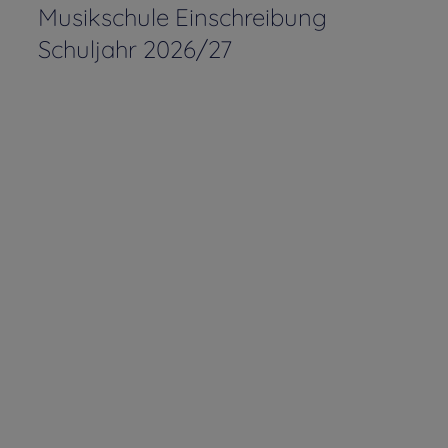
Musikschule Einschreibung
Schuljahr 2026/27