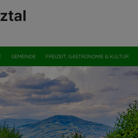
ztal
E
GEMEINDE
FREIZEIT, GASTRONOMIE & KULTUR