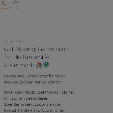
26.02.2026
Get Moving! Gemeinsam
für die Krebshilfe
Steiermark
Bewegung, Gemeinschaft und ein
starkes Zeichen der Solidarität
Unter dem Motto „Get Moving!“ startet
im Ilztal ein besonderes
Spendenprojekt zugunsten der
Krebshilfe Steiermark . Ziel ist es,