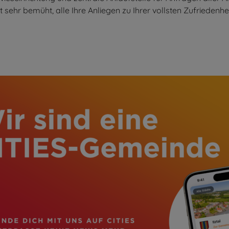
 sehr bemüht, alle Ihre Anliegen zu Ihrer vollsten Zufriedenhei