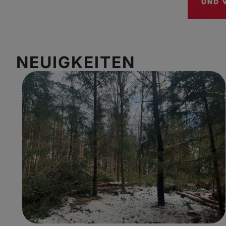
NEUIGKEITEN