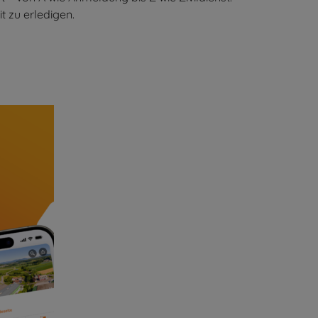
t zu erledigen.