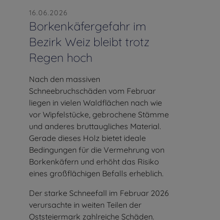
16.06.2026
Borkenkäfergefahr im
Bezirk Weiz bleibt trotz
Regen hoch
Nach den massiven
Schneebruchschäden vom Februar
liegen in vielen Waldflächen nach wie
vor Wipfelstücke, gebrochene Stämme
und anderes bruttaugliches Material.
Gerade dieses Holz bietet ideale
Bedingungen für die Vermehrung von
Borkenkäfern und erhöht das Risiko
eines großflächigen Befalls erheblich.
Der starke Schneefall im Februar 2026
verursachte in weiten Teilen der
Oststeiermark zahlreiche Schäden.