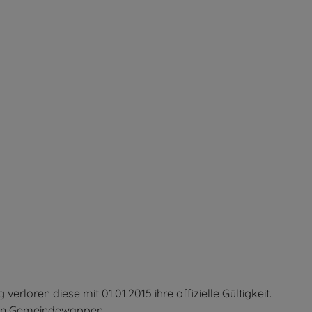
en diese mit 01.01.2015 ihre offizielle Gültigkeit.
 ein Gemeindewappen.