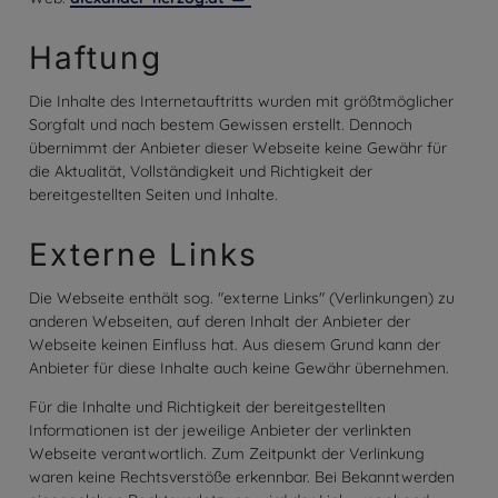
Haftung
Die Inhalte des Internetauftritts wurden mit größtmöglicher
Sorgfalt und nach bestem Gewissen erstellt. Dennoch
übernimmt der Anbieter dieser Webseite keine Gewähr für
die Aktualität, Vollständigkeit und Richtigkeit der
bereitgestellten Seiten und Inhalte.
Externe Links
Die Webseite enthält sog. "externe Links" (Verlinkungen) zu
anderen Webseiten, auf deren Inhalt der Anbieter der
Webseite keinen Einfluss hat. Aus diesem Grund kann der
Anbieter für diese Inhalte auch keine Gewähr übernehmen.
Für die Inhalte und Richtigkeit der bereitgestellten
Informationen ist der jeweilige Anbieter der verlinkten
Webseite verantwortlich. Zum Zeitpunkt der Verlinkung
waren keine Rechtsverstöße erkennbar. Bei Bekanntwerden