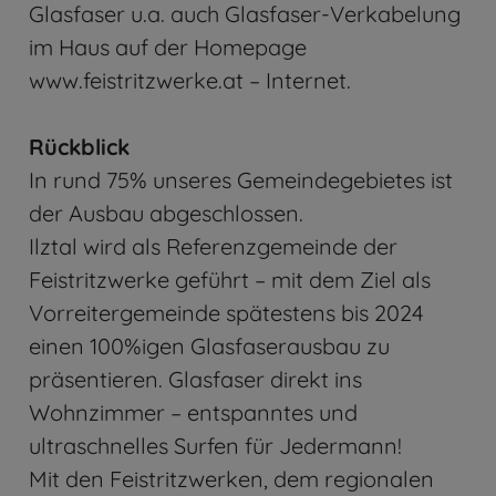
Glasfaser u.a. auch Glasfaser-Verkabelung
im Haus auf der Homepage
www.feistritzwerke.at – Internet.
Rückblick
In rund 75% unseres Gemeindegebietes ist
der Ausbau abgeschlossen.
Ilztal wird als Referenzgemeinde der
Feistritzwerke geführt – mit dem Ziel als
Vorreitergemeinde spätestens bis 2024
einen 100%igen Glasfaserausbau zu
präsentieren. Glasfaser direkt ins
Wohnzimmer – entspanntes und
ultraschnelles Surfen für Jedermann!
Mit den Feistritzwerken, dem regionalen