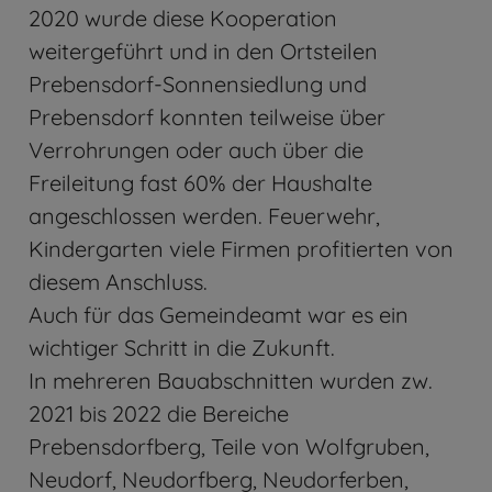
2020 wurde diese Kooperation
weitergeführt und in den Ortsteilen
Prebensdorf-Sonnensiedlung und
Prebensdorf konnten teilweise über
Verrohrungen oder auch über die
Freileitung fast 60% der Haushalte
angeschlossen werden. Feuerwehr,
Kindergarten viele Firmen profitierten von
diesem Anschluss.
Auch für das Gemeindeamt war es ein
wichtiger Schritt in die Zukunft.
In mehreren Bauabschnitten wurden zw.
2021 bis 2022 die Bereiche
Prebensdorfberg, Teile von Wolfgruben,
Neudorf, Neudorfberg, Neudorferben,