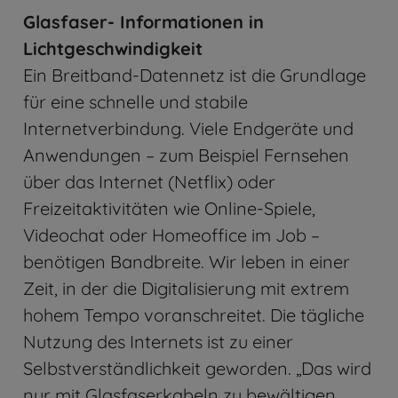
Glasfaser- Informationen in
Lichtgeschwindigkeit
Ein Breitband-Datennetz ist die Grundlage
für eine schnelle und stabile
Internetverbindung. Viele Endgeräte und
Anwendungen – zum Beispiel Fernsehen
über das Internet (Netflix) oder
Freizeitaktivitäten wie Online-Spiele,
Videochat oder Homeoffice im Job –
benötigen Bandbreite. Wir leben in einer
Zeit, in der die Digitalisierung mit extrem
hohem Tempo voranschreitet. Die tägliche
Nutzung des Internets ist zu einer
Selbstverständlichkeit geworden. „Das wird
nur mit Glasfaserkabeln zu bewältigen