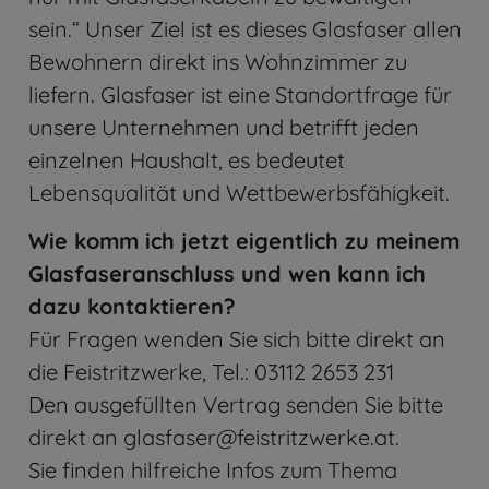
sein.“ Unser Ziel ist es dieses Glasfaser allen
Bewohnern direkt ins Wohnzimmer zu
liefern. Glasfaser ist eine Standortfrage für
unsere Unternehmen und betrifft jeden
einzelnen Haushalt, es bedeutet
Lebensqualität und Wettbewerbsfähigkeit.
Wie komm ich jetzt eigentlich zu meinem
Glasfaseranschluss und wen kann ich
dazu kontaktieren?
Für Fragen wenden Sie sich bitte direkt an
die Feistritzwerke, Tel.: 03112 2653 231
Den ausgefüllten Vertrag senden Sie bitte
direkt an glasfaser@feistritzwerke.at.
Sie finden hilfreiche Infos zum Thema