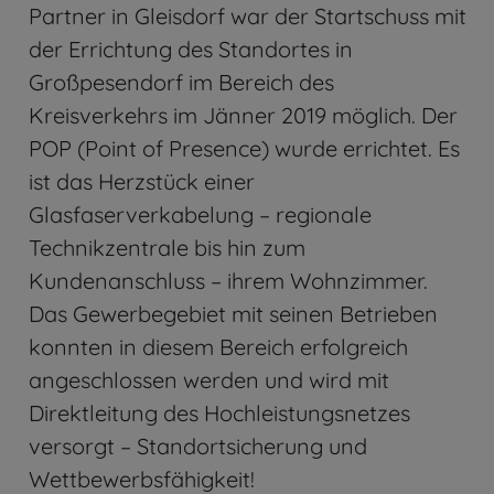
Partner in Gleisdorf war der Startschuss mit
der Errichtung des Standortes in
Großpesendorf im Bereich des
Kreisverkehrs im Jänner 2019 möglich. Der
POP (Point of Presence) wurde errichtet. Es
ist das Herzstück einer
Glasfaserverkabelung – regionale
Technikzentrale bis hin zum
Kundenanschluss – ihrem Wohnzimmer.
Das Gewerbegebiet mit seinen Betrieben
konnten in diesem Bereich erfolgreich
angeschlossen werden und wird mit
Direktleitung des Hochleistungsnetzes
versorgt – Standortsicherung und
Wettbewerbsfähigkeit!