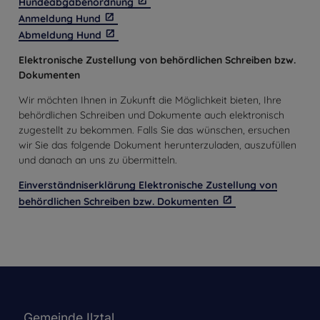
Hundeabgabenordnung
Anmeldung Hund
Abmeldung Hund
Elektronische Zustellung von behördlichen Schreiben bzw.
Dokumenten
Wir möchten Ihnen in Zukunft die Möglichkeit bieten, Ihre
behördlichen Schreiben und Dokumente auch elektronisch
zugestellt zu bekommen. Falls Sie das wünschen, ersuchen
wir Sie das folgende Dokument herunterzuladen, auszufüllen
und danach an uns zu übermitteln.
Einverständniserklärung Elektronische Zustellung von
behördlichen Schreiben bzw. Dokumenten
Gemeinde Ilztal