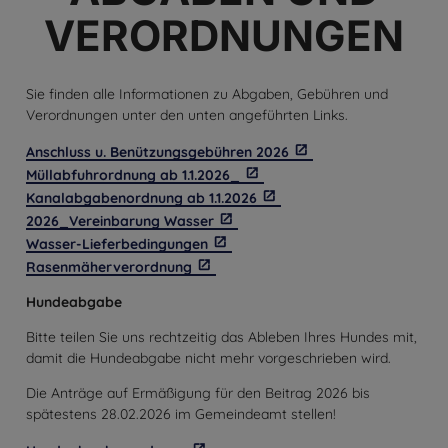
VERORDNUNGEN
Sie finden alle Informationen zu Abgaben, Gebühren und
Verordnungen unter den unten angeführten Links.
Anschluss u. Benützungsgebühren 2026
Müllabfuhrordnung ab 1.1.2026_
Kanalabgabenordnung ab 1.1.2026
2026_Vereinbarung Wasser
Wasser-Lieferbedingungen
Rasenmäherverordnung
Hundeabgabe
Bitte teilen Sie uns rechtzeitig das Ableben Ihres Hundes mit,
damit die Hundeabgabe nicht mehr vorgeschrieben wird.
Die Anträge auf Ermäßigung für den Beitrag 2026 bis
spätestens 28.02.2026 im Gemeindeamt stellen!