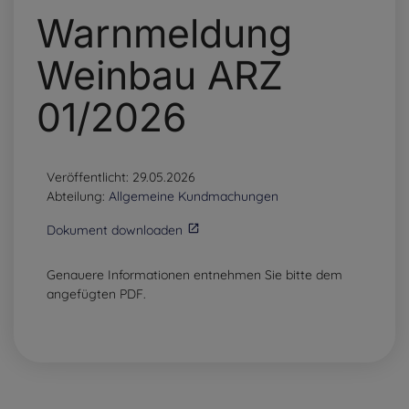
Warnmeldung
Weinbau ARZ
01/2026
Veröffentlicht: 29.05.2026
Abteilung:
Allgemeine Kundmachungen
Dokument downloaden
Genauere Informationen entnehmen Sie bitte dem
angefügten PDF.