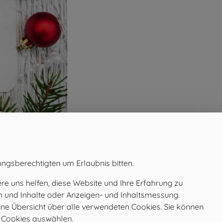
ungsberechtigten um Erlaubnis bitten.
e uns helfen, diese Website und Ihre Erfahrung zu
en und Inhalte oder Anzeigen- und Inhaltsmessung.
ine Übersicht über alle verwendeten Cookies. Sie können
e Cookies auswählen.