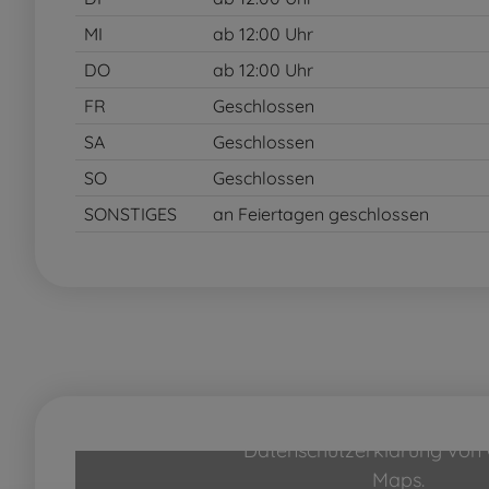
MI
ab 12:00 Uhr
DO
ab 12:00 Uhr
FR
Geschlossen
SA
Geschlossen
SO
Geschlossen
SONSTIGES
an Feiertagen geschlossen