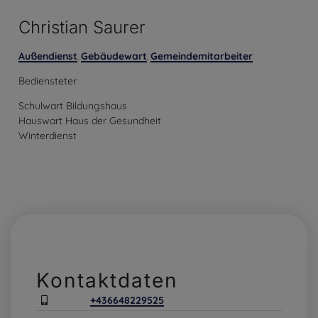
Christian Saurer
Außendienst
Gebäudewart
Gemeindemitarbeiter
,
,
Bediensteter
Schulwart Bildungshaus
Hauswart Haus der Gesundheit
Winterdienst
Kontaktdaten
+436648229525