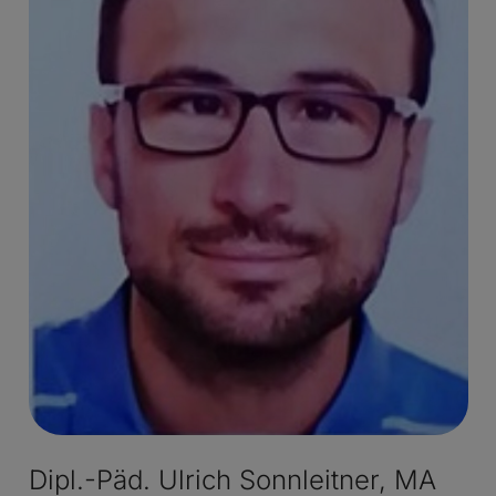
Dipl.-Päd. Ulrich Sonnleitner, MA