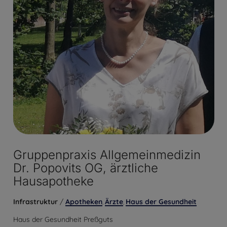
Gruppenpraxis Allgemeinmedizin
Dr. Popovits OG, ärztliche
Hausapotheke
Infrastruktur
/
Apotheken
Ärzte
Haus der Gesundheit
,
,
Haus der Gesundheit Preßguts