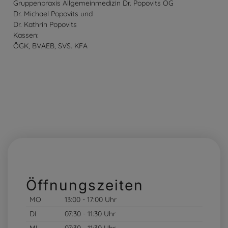
Gruppenpraxis Allgemeinmedizin Dr. Popovits OG
Dr. Michael Popovits und
Dr. Kathrin Popovits
Kassen:
ÖGK, BVAEB, SVS. KFA
Öffnungszeiten
MO
13:00 - 17:00 Uhr
DI
07:30 - 11:30 Uhr