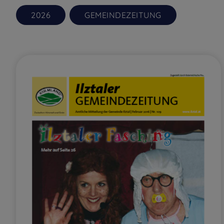
2026
GEMEINDEZEITUNG