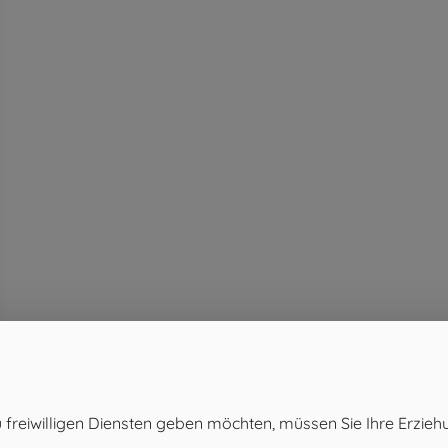
 freiwilligen Diensten geben möchten, müssen Sie Ihre Erzieh