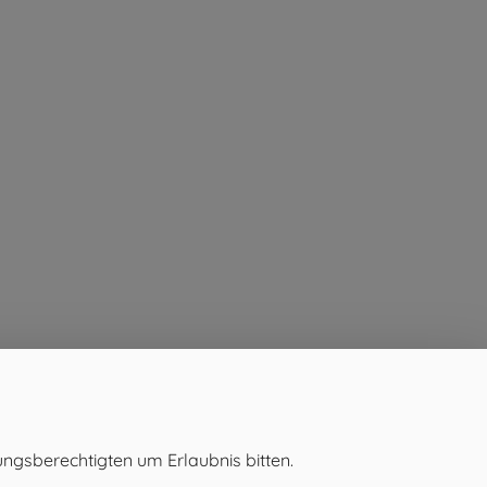
ungsberechtigten um Erlaubnis bitten.