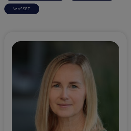
WASSER