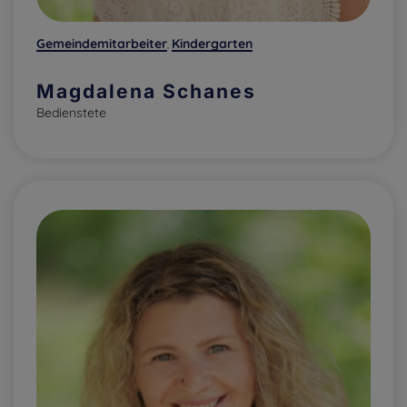
Gemeindemitarbeiter
Kindergarten
,
Magdalena Schanes
Bedienstete