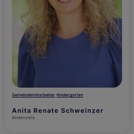
Gemeindemitarbeiter
Kindergarten
,
Anita Renate Schweinzer
Bedienstete