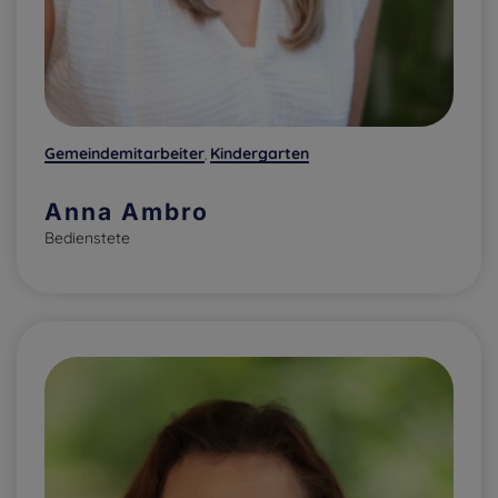
Gemeindemitarbeiter
Kindergarten
,
Anna Ambro
Bedienstete