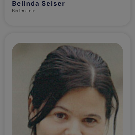
Belinda Seiser
Bedienstete