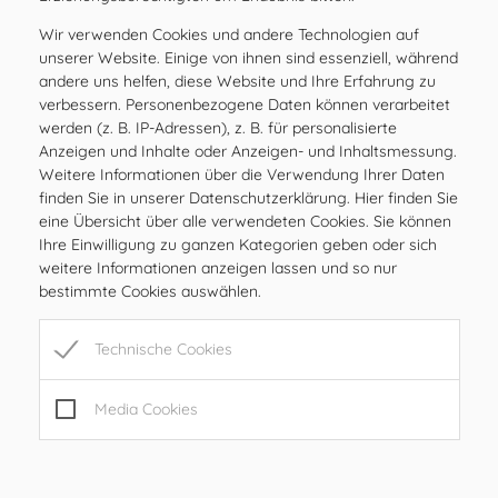
Wir verwenden Cookies und andere Technologien auf
unserer Website. Einige von ihnen sind essenziell, während
andere uns helfen, diese Website und Ihre Erfahrung zu
verbessern. Personenbezogene Daten können verarbeitet
werden (z. B. IP-Adressen), z. B. für personalisierte
Anzeigen und Inhalte oder Anzeigen- und Inhaltsmessung.
Weitere Informationen über die Verwendung Ihrer Daten
finden Sie in unserer Datenschutzerklärung. Hier finden Sie
eine Übersicht über alle verwendeten Cookies. Sie können
Ihre Einwilligung zu ganzen Kategorien geben oder sich
weitere Informationen anzeigen lassen und so nur
bestimmte Cookies auswählen.
Technische Cookies
Media Cookies