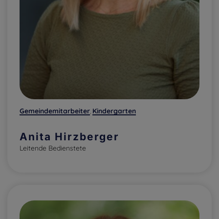
Gemeindemitarbeiter
Kindergarten
,
Anita Hirzberger
Leitende Bedienstete