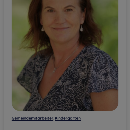
Gemeindemitarbeiter
Kindergarten
,